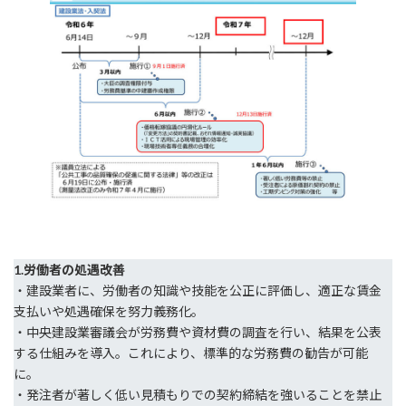
1.労働者の処遇改善
・建設業者に、労働者の知識や技能を公正に評価し、適正な賃金
支払いや処遇確保を努力義務化。
・中央建設業審議会が労務費や資材費の調査を行い、結果を公表
する仕組みを導入。これにより、標準的な労務費の勧告が可能
に。
・発注者が著しく低い見積もりでの契約締結を強いることを禁止